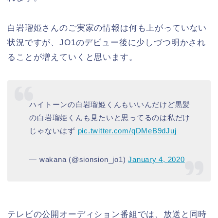
白岩瑠姫さんのご実家の情報は何も上がっていない
状況ですが、JO1のデビュー後に少しづつ明かされ
ることが増えていくと思います。
ハイトーンの白岩瑠姫くんもいいんだけど黒髪
の白岩瑠姫くんも見たいと思ってるのは私だけ
じゃないはず
pic.twitter.com/qDMeB9dJuj
— wakana (@sionsion_jo1)
January 4, 2020
テレビの公開オーディション番組では、放送と同時