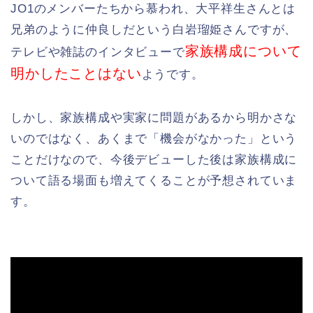
JO1のメンバーたちから慕われ、大平祥生さんとは
兄弟のように仲良しだという白岩瑠姫さんですが、
家族構成について
テレビや雑誌のインタビューで
明かしたことはない
ようです。
しかし、家族構成や実家に問題があるから明かさな
いのではなく、あくまで「機会がなかった」という
ことだけなので、今後デビューした後は家族構成に
ついて語る場面も増えてくることが予想されていま
す。