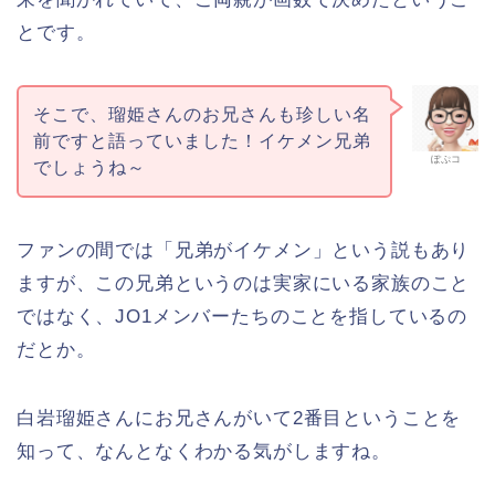
とです。
そこで、瑠姫さんのお兄さんも珍しい名
前ですと語っていました！イケメン兄弟
ぽぷコ
でしょうね～
ファンの間では「兄弟がイケメン」という説もあり
ますが、この兄弟というのは実家にいる家族のこと
ではなく、JO1メンバーたちのことを指しているの
だとか。
白岩瑠姫さんにお兄さんがいて2番目ということを
知って、なんとなくわかる気がしますね。