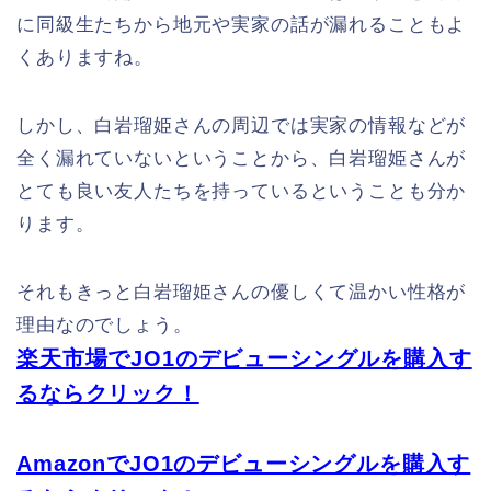
に同級生たちから地元や実家の話が漏れることもよ
くありますね。
しかし、白岩瑠姫さんの周辺では実家の情報などが
全く漏れていないということから、白岩瑠姫さんが
とても良い友人たちを持っているということも分か
ります。
それもきっと白岩瑠姫さんの優しくて温かい性格が
理由なのでしょう。
楽天市場でJO1のデビューシングルを購入す
るならクリック！
AmazonでJO1のデビューシングルを購入す