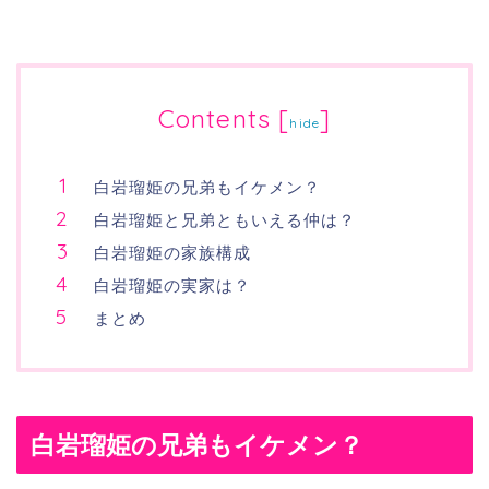
Contents
[
]
hide
白岩瑠姫の兄弟もイケメン？
白岩瑠姫と兄弟ともいえる仲は？
白岩瑠姫の家族構成
白岩瑠姫の実家は？
まとめ
白岩瑠姫の兄弟もイケメン？