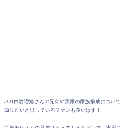
JO1白岩瑠姫さんの兄弟や実家の家族構成について
知りたいと思っているファンも多いはず！
白岩瑠姫さんの兄弟はとってもイケメンで、実家に