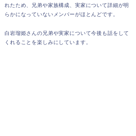
れたため、兄弟や家族構成、実家について詳細が明
らかになっていないメンバーがほとんどです。
白岩瑠姫さんの兄弟や実家について今後も話をして
くれることを楽しみにしています。