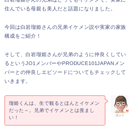
住んでいる母親も美人だと話題になりました。
今回は白岩瑠姫さんの兄弟イケメン説や実家の家族
構成をご紹介！
そして、白岩瑠姫さんが兄弟のように仲良くしてい
るというJO1メンバーやPRODUCE101JAPANメン
バーとの仲良しエピソードについてもチェックして
いきます。
瑠姫くんは、生で観るとほんとイケメン
だった～。兄弟でイケメンとは羨まし
ぽぷコ
い！