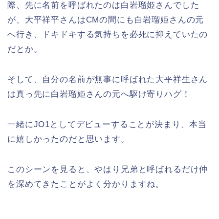
際、先に名前を呼ばれたのは白岩瑠姫さんでした
が、大平祥平さんはCMの間にも白岩瑠姫さんの元
へ行き、ドキドキする気持ちを必死に抑えていたの
だとか。
そして、自分の名前が無事に呼ばれた大平祥生さん
は真っ先に白岩瑠姫さんの元へ駆け寄りハグ！
一緒にJO1としてデビューすることが決まり、本当
に嬉しかったのだと思います。
このシーンを見ると、やはり兄弟と呼ばれるだけ仲
を深めてきたことがよく分かりますね。