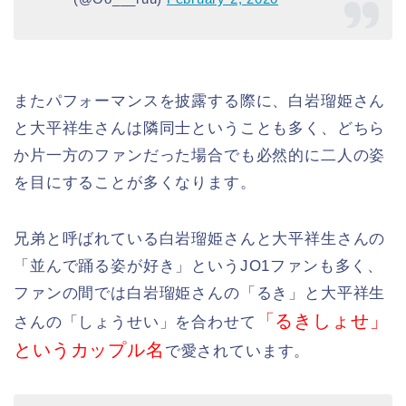
またパフォーマンスを披露する際に、白岩瑠姫さん
と大平祥生さんは隣同士ということも多く、どちら
か片一方のファンだった場合でも必然的に二人の姿
を目にすることが多くなります。
兄弟と呼ばれている白岩瑠姫さんと大平祥生さんの
「並んで踊る姿が好き」というJO1ファンも多く、
ファンの間では白岩瑠姫さんの「るき」と大平祥生
「るきしょせ」
さんの「しょうせい」を合わせて
というカップル名
で愛されています。