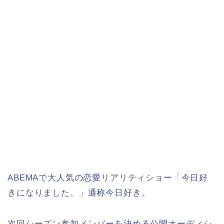
ABEMAで大人気の恋愛リアリティショー「今日好
きになりました。」通称今日好き。
次回シーズン参加メンバーを決める公開オーディシ