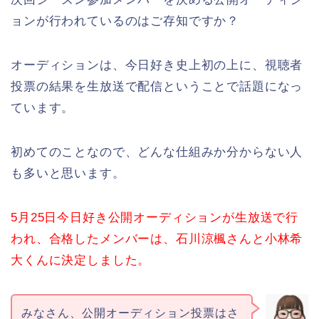
ョンが行われているのはご存知ですか？
オーディションは、今日好き史上初の上に、視聴者
投票の結果を生放送で配信ということで話題になっ
ています。
初めてのことなので、どんな仕組みか分からない人
も多いと思います。
5月25日今日好き公開オーディションが生放送で行
われ、合格したメンバーは、石川涼楓さんと小林希
大くんに決定しました。
みなさん、公開オーディション投票はさ