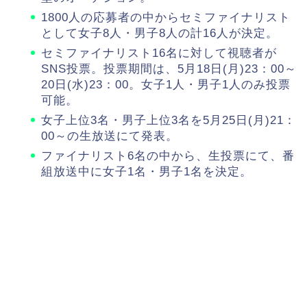
1800人の応募者の中からセミファイナリスト
として女子8人・男子8人の計16人が決定。
セミファイナリスト16名に対して視聴者が
SNS投票。投票期間は、5月18日(月)23：00～
20日(水)23：00。女子1人・男子1人のみ投票
可能。
女子上位3名・男子上位3名を5月25日(月)21：
00～の生放送にて発表。
ファイナリスト6名の中から、生投票にて、番
組放送中に女子1名・男子1名を決定。