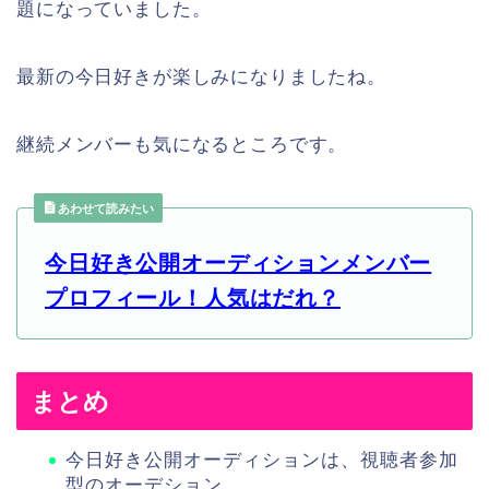
題になっていました。
最新の今日好きが楽しみになりましたね。
継続メンバーも気になるところです。
あわせて読みたい
今日好き公開オーディションメンバー
プロフィール！人気はだれ？
まとめ
今日好き公開オーディションは、視聴者参加
型のオーデション。