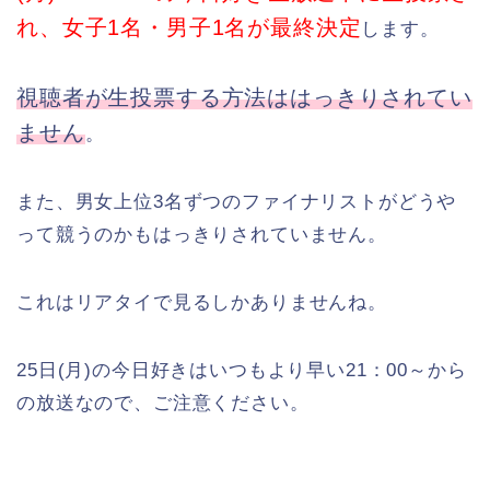
れ、女子1名・男子1名が最終決定
します。
視聴者が生投票する方法ははっきりされてい
ません
。
また、男女上位3名ずつのファイナリストがどうや
って競うのかもはっきりされていません。
これはリアタイで見るしかありませんね。
25日(月)の今日好きはいつもより早い21：00～から
の放送なので、ご注意ください。