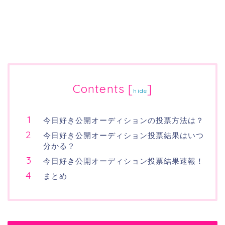
Contents
[
]
hide
今日好き公開オーディションの投票方法は？
今日好き公開オーディション投票結果はいつ
分かる？
今日好き公開オーディション投票結果速報！
まとめ