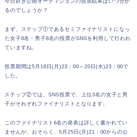
今日好き公開オーディションの投票結果はいつ分か
るのでしょうか？
まず、ステップ①であるセミファイナリストになっ
た女子8名・男子8名の投票がSNSを利用して行われ
ていますね。
投票期間は5月18日(月)23：00～20日(水)23：00で
した。
ステップ②では、SNS投票で、上位3名の女子と男
子がそれぞれファイナリストとなります。
このファイナリスト6名の発表は詳しく書かれてい
ませんが、おそらく、5月25日(月)21：00からの公