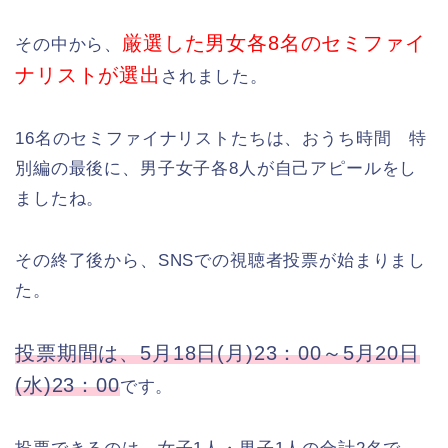
厳選した男女各8名のセミファイ
その中から、
ナリストが選出
されました。
16名のセミファイナリストたちは、おうち時間 特
別編の最後に、男子女子各8人が自己アピールをし
ましたね。
その終了後から、SNSでの視聴者投票が始まりまし
た。
投票期間は、5月18日(月)23：00～5月20日
(水)23：00
です。