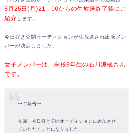
5月25日(月)21：00からの生放送終了後にご
紹介
します。
今日好き公開オーディションが生放送され出演メン
バーが決定しました。
女子メンバーは、高校3年生の石川涼楓さん
です。
〜ご報告〜
今回、今日好き公開オーディションに参加させ
ていただくことになりました。