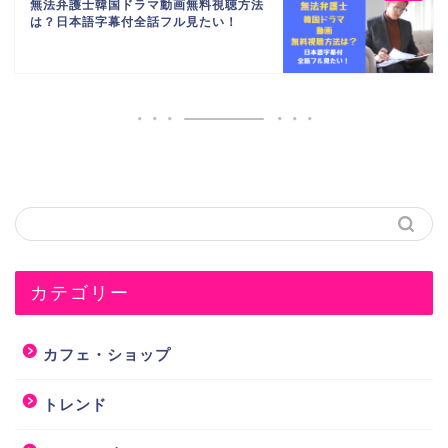
無法弁護士韓国ドラマ動画無料視聴方法
は？日本語字幕付全話フル見たい！
カテゴリー
カフェ・ショップ
トレンド