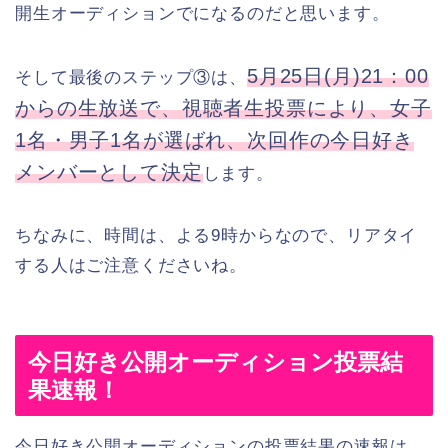
開生オーディションでになるのだと思います。
5月25日(月)21：00
そして最後のステップ③は、
からの生放送で、視聴者生投票により、女子
1名・男子1名が選ばれ、次回作の今日好き
メンバーとして決定
します。
ちなみに、時間は、よる9時からなので、リアタイ
する人はご注意くださいね。
今日好き公開オーディション投票結
果速報！
今日好き公開オーディションの投票結果の速報は、