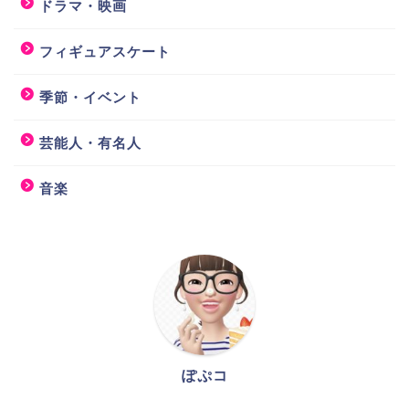
ドラマ・映画
フィギュアスケート
季節・イベント
芸能人・有名人
音楽
ぽぷコ