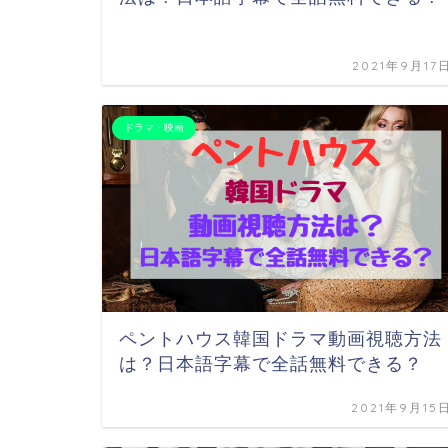
2021年9月17
ドラマ・映画
ペントハウス韓国ドラマ動画視聴方法
は？日本語字幕で全話無料できる？
2021年9月15