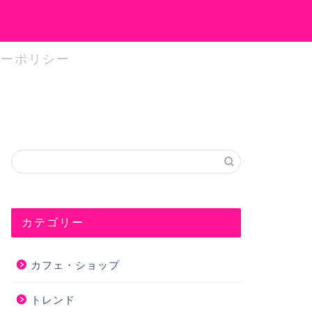
シーポリシー
カテゴリー
カフェ・ショップ
トレンド