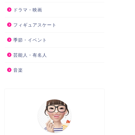
ドラマ・映画
フィギュアスケート
季節・イベント
芸能人・有名人
音楽